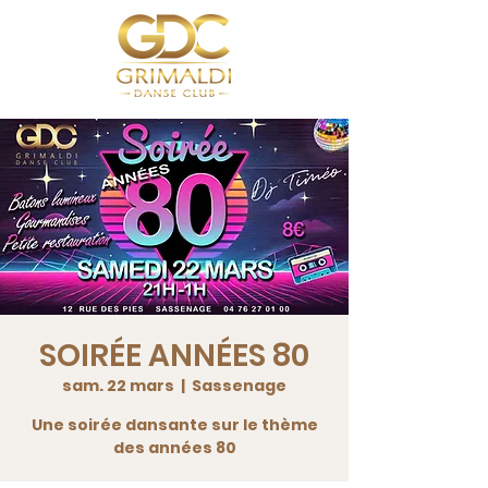
SOIRÉE ANNÉES 80
sam. 22 mars
  |  
Sassenage
Une soirée dansante sur le thème
des années 80