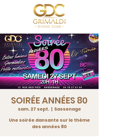
SOIRÉE ANNÉES 80
sam. 27 sept.
  |  
Sassenage
Une soirée dansante sur le thème
des années 80