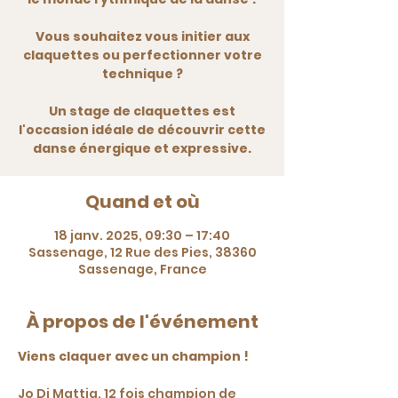
Vous souhaitez vous initier aux
claquettes ou perfectionner votre
technique ?
Un stage de claquettes est
l'occasion idéale de découvrir cette
danse énergique et expressive.
Quand et où
18 janv. 2025, 09:30 – 17:40
Sassenage, 12 Rue des Pies, 38360
Sassenage, France
À propos de l'événement
Viens claquer avec un champion !
Jo Di Mattia, 12 fois champion de 