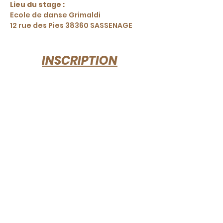
Lieu du stage : 
Ecole de danse Grimaldi
12 rue des Pies 38360 SASSENAGE
INSCRIPTION