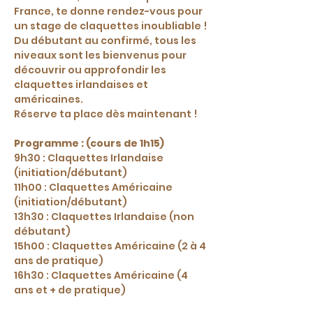
France, te donne rendez-vous pour 
un stage de claquettes inoubliable ! 
Du débutant au confirmé, tous les 
niveaux sont les bienvenus pour 
découvrir ou approfondir les 
claquettes irlandaises et 
américaines. 
Réserve ta place dès maintenant !
Programme : (cours de 1h15)
9h30 : Claquettes Irlandaise 
(initiation/débutant)
11h00 : Claquettes Américaine 
(initiation/débutant)
13h30 : Claquettes Irlandaise (non 
débutant)
15h00 : Claquettes Américaine (2 à 4 
ans de pratique)
16h30 : Claquettes Américaine (4 
ans et + de pratique)