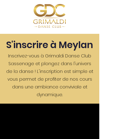
S'inscrire à Meylan
Inscrivez-vous à Grimaldi Danse Club
Sassenage et plongez dans l'univers
de la danse ! L'inscription est simple et
vous permet de profiter de nos cours
dans une ambiance conviviale et
dynamique.